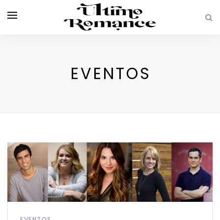
EVENTOS
EVENTOS