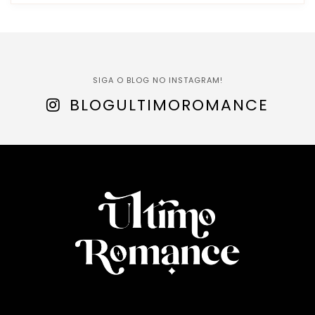
SIGA O BLOG NO INSTAGRAM!
BLOGULTIMOROMANCE