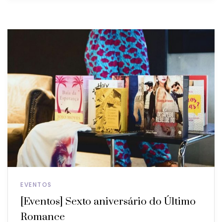
EVENTOS
[Eventos] Sexto aniversário do Último
Romance