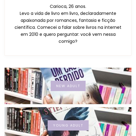
Carioca, 26 anos.
Levo a vida de livro em livro, declaradamente
apaixonada por romances, fantasia e ficção
científica. Comecei a falar sobre livros na internet
em 2010 e quero perguntar: você vem nessa
comigo?
NEW ADULT
YOUNG ADULT