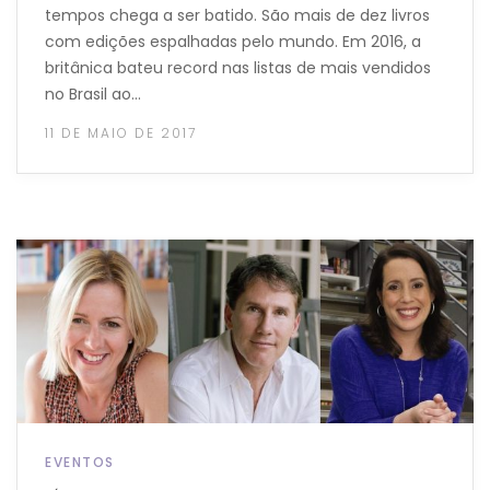
tempos chega a ser batido. São mais de dez livros
com edições espalhadas pelo mundo. Em 2016, a
britânica bateu record nas listas de mais vendidos
no Brasil ao…
11 DE MAIO DE 2017
EVENTOS