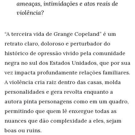
ameaças, intimidações e atos reais de
violência?
“A terceira vida de Grange Copeland” é um
retrato claro, doloroso e perturbador do
histórico de opressão vivido pela comunidade
negra no sul dos Estados Unidados, que por sua
vez impacta profundamente relações familiares.
A violência cria raiz dentro das casas, molda
personalidades e gera revolta enquanto a
autora pinta personagens como em um quadro,
permitindo que quem lê enxergue todas as
nuances que dão complexidade a eles, sejam
boas ou ruins.