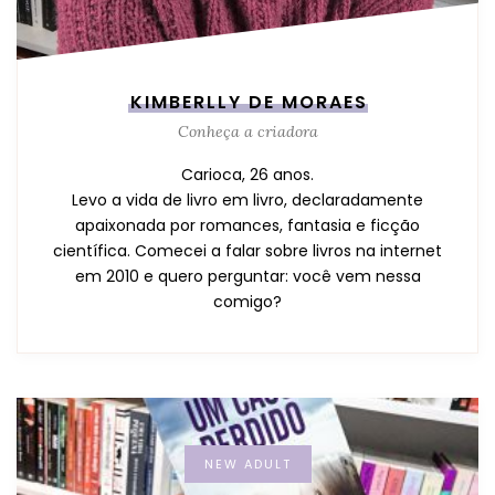
KIMBERLLY DE MORAES
Conheça a criadora
Carioca, 26 anos.
Levo a vida de livro em livro, declaradamente
apaixonada por romances, fantasia e ficção
científica. Comecei a falar sobre livros na internet
em 2010 e quero perguntar: você vem nessa
comigo?
NEW ADULT