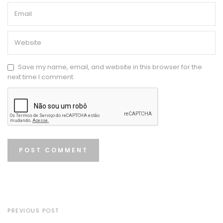
Save my name, email, and website in this browser for the
next time I comment.
PREVIOUS POST