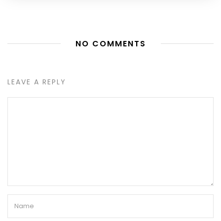
NO COMMENTS
LEAVE A REPLY