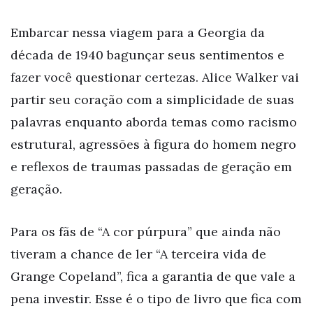
Embarcar nessa viagem para a Georgia da
década de 1940 bagunçar seus sentimentos e
fazer você questionar certezas. Alice Walker vai
partir seu coração com a simplicidade de suas
palavras enquanto aborda temas como racismo
estrutural, agressões à figura do homem negro
e reflexos de traumas passadas de geração em
geração.
Para os fãs de “A cor púrpura” que ainda não
tiveram a chance de ler “A terceira vida de
Grange Copeland”, fica a garantia de que vale a
pena investir. Esse é o tipo de livro que fica com