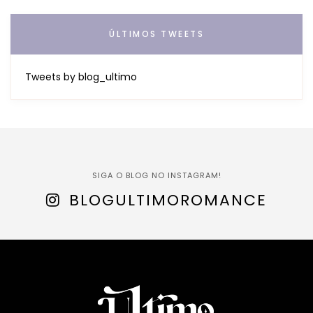
ÚLTIMOS TWEETS
Tweets by blog_ultimo
SIGA O BLOG NO INSTAGRAM!
BLOGULTIMOROMANCE