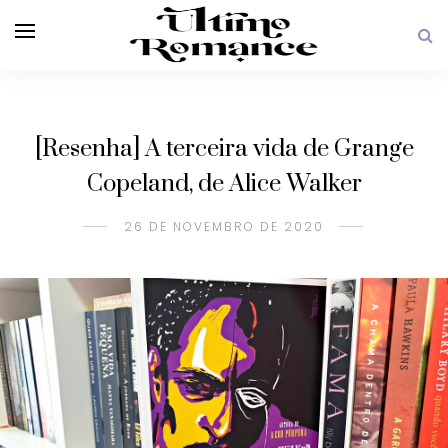
[Resenha] A terceira vida de Grange
Copeland, de Alice Walker
26 DE NOVEMBRO DE 2020