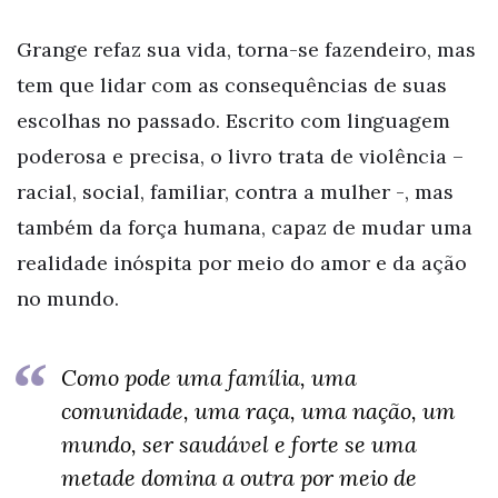
Grange refaz sua vida, torna-se fazendeiro, mas
tem que lidar com as consequências de suas
escolhas no passado. Escrito com linguagem
poderosa e precisa, o livro trata de violência –
racial, social, familiar, contra a mulher -, mas
também da força humana, capaz de mudar uma
realidade inóspita por meio do amor e da ação
no mundo.
Como pode uma família, uma
comunidade, uma raça, uma nação, um
mundo, ser saudável e forte se uma
metade domina a outra por meio de