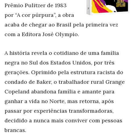
Prêmio Pulitzer de 1983
por “A cor púrpura”, a obra
acaba de chegar ao Brasil pela primeira vez
com a Editora José Olympio.
A história revela o cotidiano de uma família
negra no Sul dos Estados Unidos, por três
gerações. Oprimido pela estrutura racista do
condado de Baker, o trabalhador rural Grange
Copeland abandona família e amante para
ganhar a vida no Norte, mas retorna, após
passar por experiências transformadoras,
decidido a nunca mais conviver com pessoas
brancas.