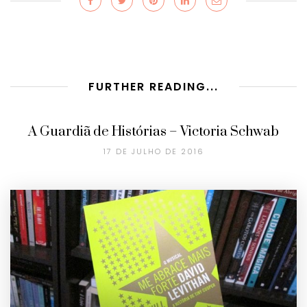
FURTHER READING...
A Guardiã de Histórias – Victoria Schwab
17 DE JULHO DE 2016