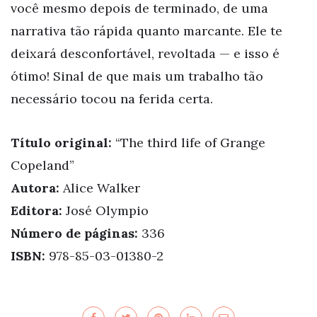
você mesmo depois de terminado, de uma
narrativa tão rápida quanto marcante. Ele te
deixará desconfortável, revoltada — e isso é
ótimo! Sinal de que mais um trabalho tão
necessário tocou na ferida certa.
Título original:
“The third life of Grange
Copeland”
Autora:
Alice Walker
Editora:
José Olympio
Número de páginas:
336
ISBN:
978-85-03-01380-2