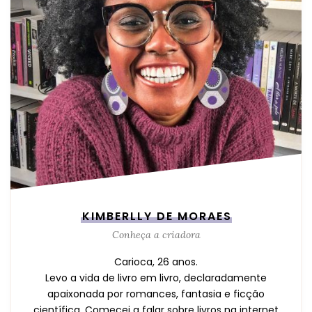
KIMBERLLY DE MORAES
Conheça a criadora
Carioca, 26 anos.
Levo a vida de livro em livro, declaradamente
apaixonada por romances, fantasia e ficção
científica. Comecei a falar sobre livros na internet