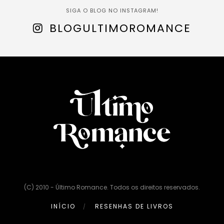
SIGA O BLOG NO INSTAGRAM!
BLOGULTIMOROMANCE
(C) 2010 - Último Romance. Todos os direitos reservados.
INÍCIO
RESENHAS DE LIVROS