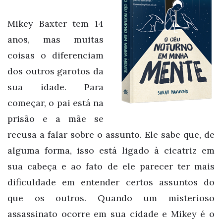
Mikey Baxter tem 14
anos, mas muitas
coisas o diferenciam
dos outros garotos da
sua idade. Para
começar, o pai está na
prisão e a mãe se
recusa a falar sobre o assunto. Ele sabe que, de
alguma forma, isso está ligado à cicatriz em
sua cabeça e ao fato de ele parecer ter mais
dificuldade em entender certos assuntos do
que os outros. Quando um misterioso
assassinato ocorre em sua cidade e Mikey é o