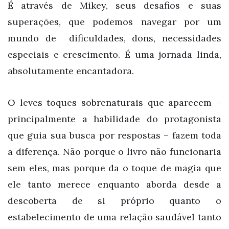
É através de Mikey, seus desafios e suas
superações, que podemos navegar por um
mundo de dificuldades, dons, necessidades
especiais e crescimento. É uma jornada linda,
absolutamente encantadora.
O leves toques sobrenaturais que aparecem –
principalmente a habilidade do protagonista
que guia sua busca por respostas – fazem toda
a diferença. Não porque o livro não funcionaria
sem eles, mas porque da o toque de magia que
ele tanto merece enquanto aborda desde a
descoberta de si próprio quanto o
estabelecimento de uma relação saudável tanto