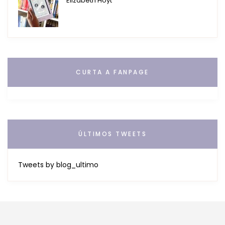
Elizabeth Hoyt
CURTA A FANPAGE
ÚLTIMOS TWEETS
Tweets by blog_ultimo