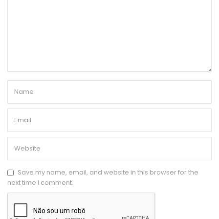
Save my name, email, and website in this browser for the
next time I comment.