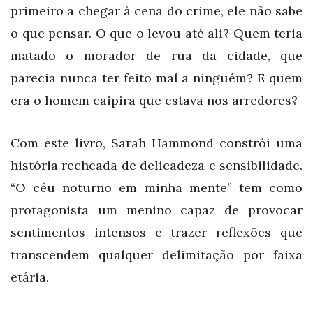
primeiro a chegar à cena do crime, ele não sabe
o que pensar. O que o levou até ali? Quem teria
matado o morador de rua da cidade, que
parecia nunca ter feito mal a ninguém? E quem
era o homem caipira que estava nos arredores?
Com este livro, Sarah Hammond constrói uma
história recheada de delicadeza e sensibilidade.
“O céu noturno em minha mente” tem como
protagonista um menino capaz de provocar
sentimentos intensos e trazer reflexões que
transcendem qualquer delimitação por faixa
etária.