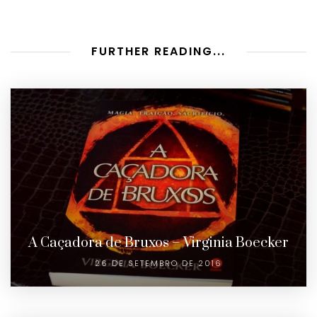
FURTHER READING...
A Caçadora de Bruxos – Virginia Boecker
26 DE SETEMBRO DE 2016