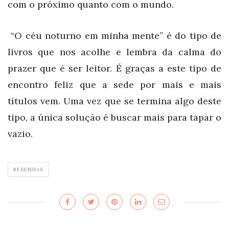
com o próximo quanto com o mundo.
“O céu noturno em minha mente” é do tipo de
livros que nos acolhe e lembra da calma do
prazer que é ser leitor. É graças a este tipo de
encontro feliz que a sede por mais e mais
títulos vem. Uma vez que se termina algo deste
tipo, a única solução é buscar mais para tapar o
vazio.
RESENHAS