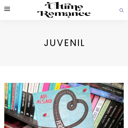
JUVENIL