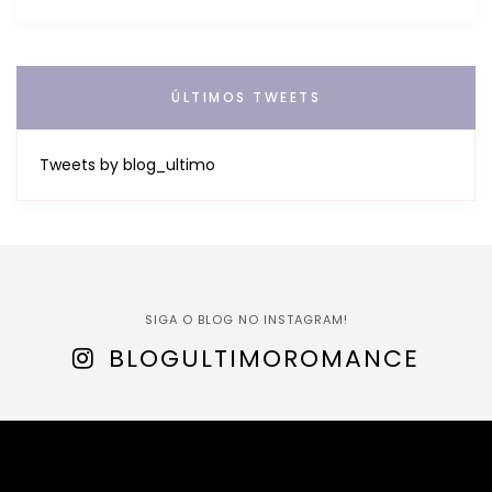
ÚLTIMOS TWEETS
Tweets by blog_ultimo
SIGA O BLOG NO INSTAGRAM!
BLOGULTIMOROMANCE