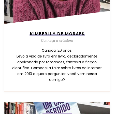
KIMBERLLY DE MORAES
Conheça a criadora
Carioca, 26 anos.
Levo a vida de livro em livro, declaradamente
apaixonada por romances, fantasia e ficção
científica. Comecei a falar sobre livros na internet
em 2010 e quero perguntar: você vem nessa
comigo?