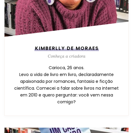
KIMBERLLY DE MORAES
Conheça a criadora
Carioca, 26 anos.
Levo a vida de livro em livro, declaradamente
apaixonada por romances, fantasia e ficção
científica. Comecei a falar sobre livros na internet
em 2010 e quero perguntar: você vem nessa
comigo?