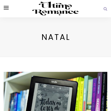
NATAL