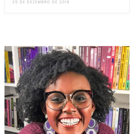
25 DE DEZEMBRO DE 2019