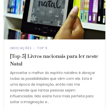
INDICAÇÕES
TOP 5
/
[Top 5] Livros nacionais para ler neste
Natal
Aproveitar o melhor do espírito natalino é abraçar
todas as possibilidades que vêm com ele. Esta é
uma época de inspiração, então não me
surpreende que tantas pessoas sejam
influenciadas. Não existe hora mais perfeita para
soltar a imaginação e…