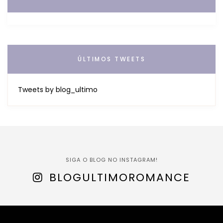
ÚLTIMOS TWEETS
Tweets by blog_ultimo
SIGA O BLOG NO INSTAGRAM!
BLOGULTIMOROMANCE