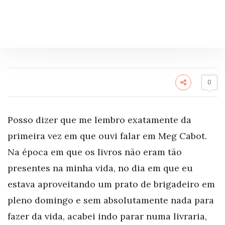
0
Posso dizer que me lembro exatamente da
primeira vez em que ouvi falar em Meg Cabot.
Na época em que os livros não eram tão
presentes na minha vida, no dia em que eu
estava aproveitando um prato de brigadeiro em
pleno domingo e sem absolutamente nada para
fazer da vida, acabei indo parar numa livraria,