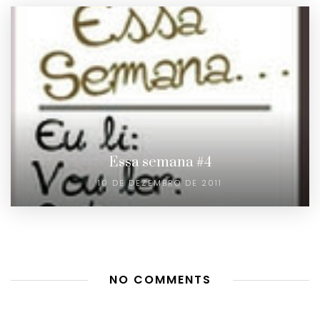
Essa semana #4
10 DE DEZEMBRO DE 2011
NO COMMENTS