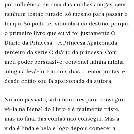
por influência de uma das minhas amigas, sem
nenhum tostão furado, só mesmo para passar o
tempo. Só pode ter sido obra do destino, porque
o primeiro livro que eu vi foi justamente O
Diário da Princesa – A Princesa Apaixonada,
terceiro da série O diário da princesa. Com
meu poder persuasivo, convenci minha minha
amiga a levá-lo. Em dois dias o lemos juntas, e
desde então sou fã apaixonada da autora.
No ano passado, sofri horrores para conseguir
vê-la na Bienal do Livro e é realmente triste,
mas no final das contas não consegui. Mas a
vida é linda e bela e logo depois comecei a