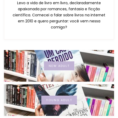
Levo a vida de livro em livro, declaradamente
apaixonada por romances, fantasia e ficção
científica. Comecei a falar sobre livros na internet
em 2010 e quero perguntar: você vem nessa
comigo?
NEW ADULT
YOUNG ADULT