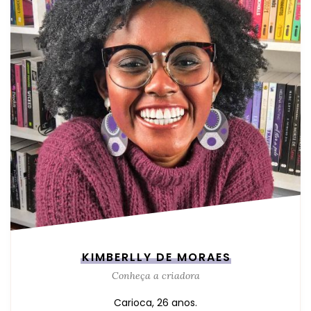
KIMBERLLY DE MORAES
Conheça a criadora
Carioca, 26 anos.