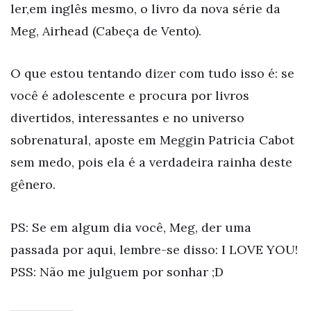
ler,em inglês mesmo, o livro da nova série da
Meg, Airhead (Cabeça de Vento).
O que estou tentando dizer com tudo isso é: se
você é adolescente e procura por livros
divertidos, interessantes e no universo
sobrenatural, aposte em Meggin Patricia Cabot
sem medo, pois ela é a verdadeira rainha deste
gênero.
PS: Se em algum dia você, Meg, der uma
passada por aqui, lembre-se disso: I LOVE YOU!
PSS: Não me julguem por sonhar ;D