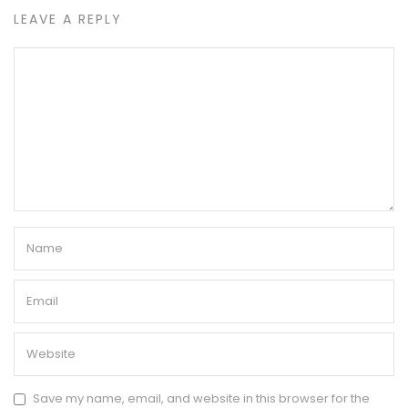
LEAVE A REPLY
Save my name, email, and website in this browser for the