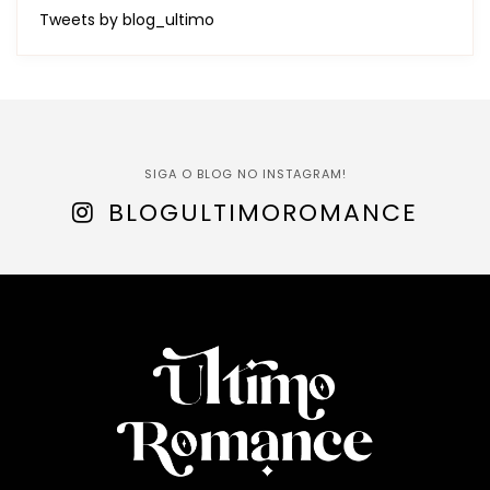
Tweets by blog_ultimo
SIGA O BLOG NO INSTAGRAM!
BLOGULTIMOROMANCE