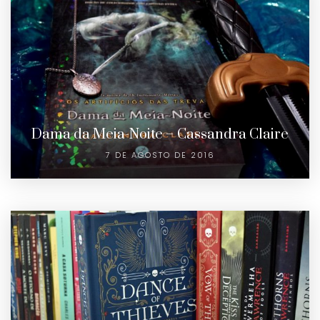
Dama da Meia-Noite – Cassandra Claire
7 DE AGOSTO DE 2016