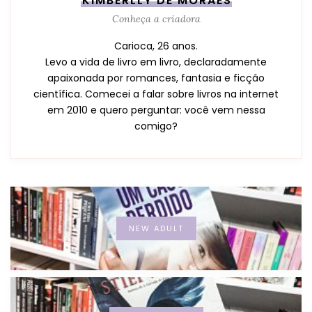
KIMBERLLY DE MORAES
Conheça a criadora
Carioca, 26 anos.
Levo a vida de livro em livro, declaradamente
apaixonada por romances, fantasia e ficção
científica. Comecei a falar sobre livros na internet
em 2010 e quero perguntar: você vem nessa
comigo?
NEW ADULT