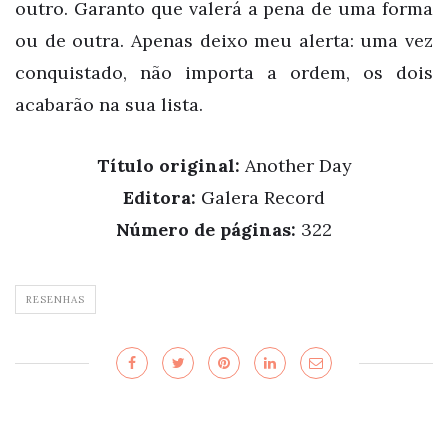
outro. Garanto que valerá a pena de uma forma
ou de outra. Apenas deixo meu alerta: uma vez
conquistado, não importa a ordem, os dois
acabarão na sua lista.
Título original:
Another Day
Editora:
Galera Record
Número de páginas:
322
RESENHAS