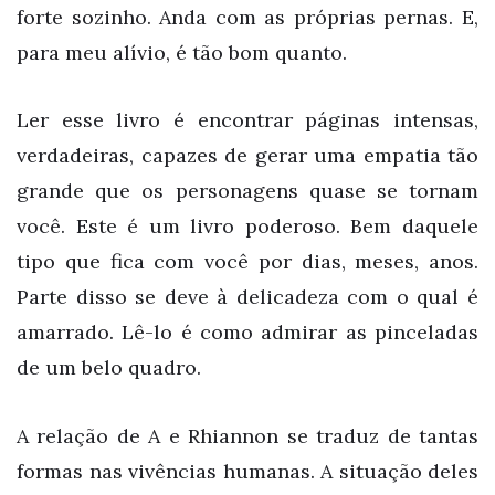
forte sozinho. Anda com as próprias pernas. E,
para meu alívio, é tão bom quanto.
Ler esse livro é encontrar páginas intensas,
verdadeiras, capazes de gerar uma empatia tão
grande que os personagens quase se tornam
você. Este é um livro poderoso. Bem daquele
tipo que fica com você por dias, meses, anos.
Parte disso se deve à delicadeza com o qual é
amarrado. Lê-lo é como admirar as pinceladas
de um belo quadro.
A relação de A e Rhiannon se traduz de tantas
formas nas vivências humanas. A situação deles