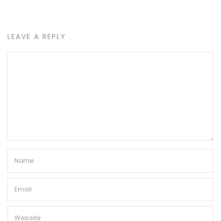
LEAVE A REPLY