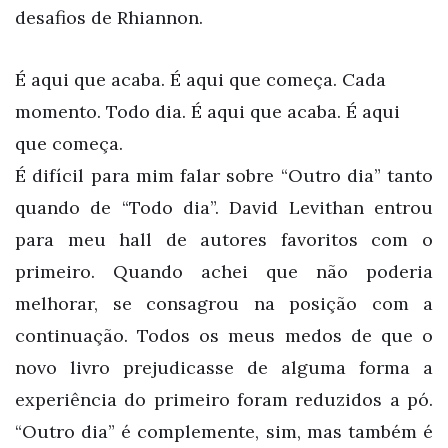
desafios de Rhiannon.
É aqui que acaba. É aqui que começa. Cada
momento. Todo dia. É aqui que acaba. É aqui
que começa.
É difícil para mim falar sobre “Outro dia” tanto
quando de “Todo dia”. David Levithan entrou
para meu hall de autores favoritos com o
primeiro. Quando achei que não poderia
melhorar, se consagrou na posição com a
continuação. Todos os meus medos de que o
novo livro prejudicasse de alguma forma a
experiência do primeiro foram reduzidos a pó.
“Outro dia” é complemente, sim, mas também é