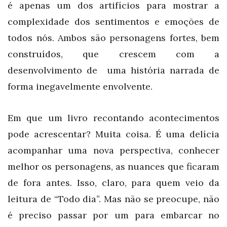
é apenas um dos artifícios para mostrar a
complexidade dos sentimentos e emoções de
todos nós. Ambos são personagens fortes, bem
construídos, que crescem com a
desenvolvimento de uma história narrada de
forma inegavelmente envolvente.
Em que um livro recontando acontecimentos
pode acrescentar? Muita coisa. É uma delícia
acompanhar uma nova perspectiva, conhecer
melhor os personagens, as nuances que ficaram
de fora antes. Isso, claro, para quem veio da
leitura de “Todo dia”. Mas não se preocupe, não
é preciso passar por um para embarcar no