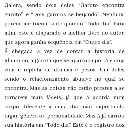
Galera, sendo dois deles “Garoto encontra
garoto”, e “Dois garotos se beijando”. Nenhum,
porém, me tocou tanto quando “Todo dia”. Para
mim, este é disparado o melhor livro do autor,
que agora ganha sequência em “Outro dia”.
É chegada a vez de contar a história de
Rhiannon, a garota que se apaixona por A e cuja
vida é repleta de dramas e pesos. Um deles
sendo o relacionamento abusivo no qual se
encontra. Mas as coisas não estão prestes a se
tornarem mais fáceis, já que A acorda num
corpo diferente a cada dia, não importando
lugar, gênero ou personalidade. Mas A já narrou
sua história em “Todo dia”. Este é o registro dos