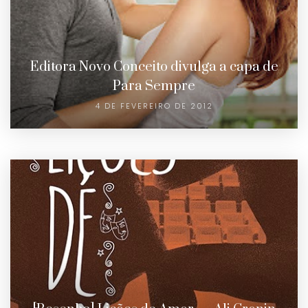
Editora Novo Conceito divulga a capa de
Para Sempre
4 DE FEVEREIRO DE 2012