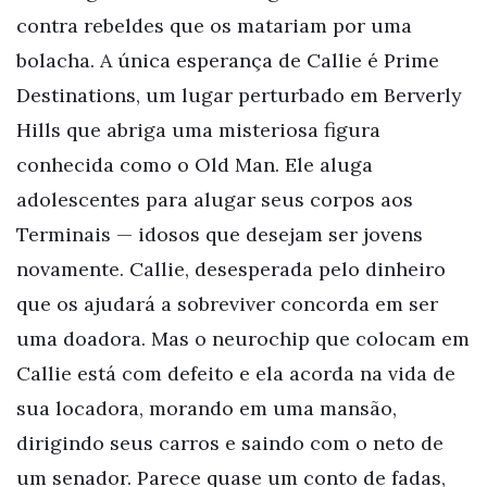
contra rebeldes que os matariam por uma
bolacha. A única esperança de Callie é Prime
Destinations, um lugar perturbado em Berverly
Hills que abriga uma misteriosa figura
conhecida como o Old Man. Ele aluga
adolescentes para alugar seus corpos aos
Terminais — idosos que desejam ser jovens
novamente. Callie, desesperada pelo dinheiro
que os ajudará a sobreviver concorda em ser
uma doadora. Mas o neurochip que colocam em
Callie está com defeito e ela acorda na vida de
sua locadora, morando em uma mansão,
dirigindo seus carros e saindo com o neto de
um senador. Parece quase um conto de fadas,