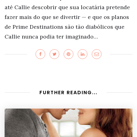
até Callie descobrir que sua locatária pretende
fazer mais do que se divertir — e que os planos
de Prime Destinations são tão diabólicos que
Callie nunca podia ter imaginado…
FURTHER READING...