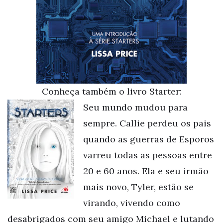
Conheça também o livro Starter:
Seu mundo mudou para
sempre. Callie perdeu os pais
quando as guerras de Esporos
varreu todas as pessoas entre
20 e 60 anos. Ela e seu irmão
mais novo, Tyler, estão se
virando, vivendo como
desabrigados com seu amigo Michael e lutando