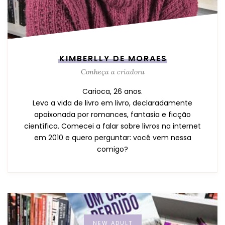
KIMBERLLY DE MORAES
Conheça a criadora
Carioca, 26 anos.
Levo a vida de livro em livro, declaradamente
apaixonada por romances, fantasia e ficção
científica. Comecei a falar sobre livros na internet
em 2010 e quero perguntar: você vem nessa
comigo?
NEW ADULT