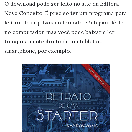
O download pode ser feito no site da Editora
Novo Conceito. É preciso ter um programa para
leitura de arquivos no formato ePub para lê-lo
no computador, mas você pode baixar e ler
tranquilamente direto de um tablet ou
smartphone, por exemplo.