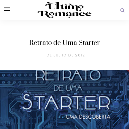
Retrato de Uma Starter
1 DE JULHO DE 2012