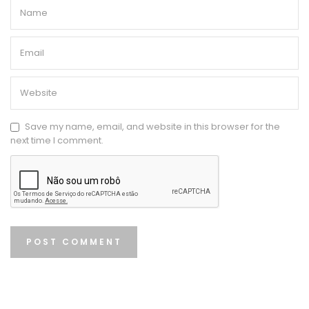
Save my name, email, and website in this browser for the
next time I comment.