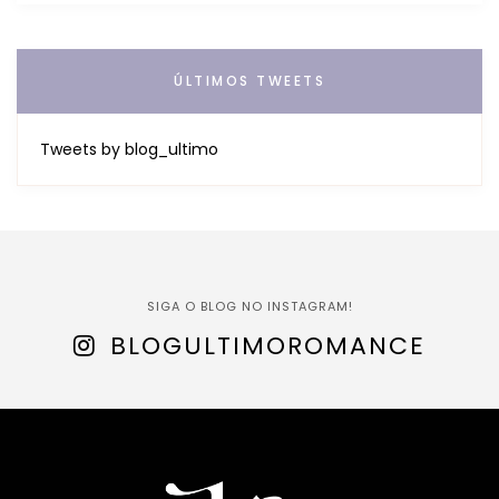
ÚLTIMOS TWEETS
Tweets by blog_ultimo
SIGA O BLOG NO INSTAGRAM!
BLOGULTIMOROMANCE