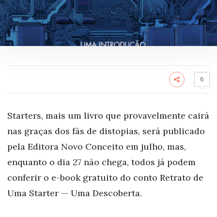
6
Starters, mais um livro que provavelmente cairá
nas graças dos fãs de distopias, será publicado
pela Editora Novo Conceito em julho, mas,
enquanto o dia 27 não chega, todos já podem
conferir o e-book gratuito do conto Retrato de
Uma Starter — Uma Descoberta.