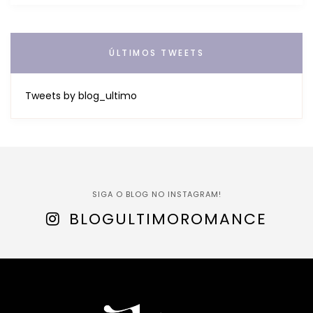
ÚLTIMOS TWEETS
Tweets by blog_ultimo
SIGA O BLOG NO INSTAGRAM!
BLOGULTIMOROMANCE