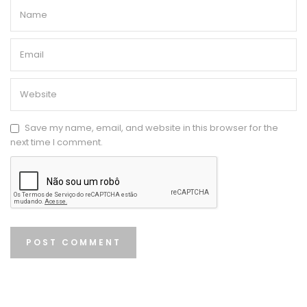
Save my name, email, and website in this browser for the
next time I comment.