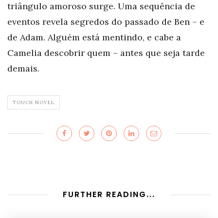
triângulo amoroso surge. Uma sequência de
eventos revela segredos do passado de Ben – e
de Adam. Alguém está mentindo, e cabe a
Camelia descobrir quem – antes que seja tarde
demais.
TOUCH NOVEL
FURTHER READING...