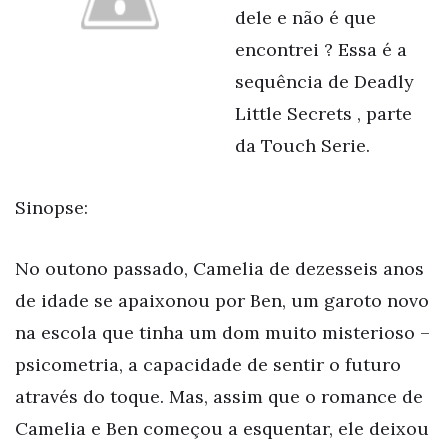
dele e não é que
encontrei ? Essa é a
sequência de Deadly
Little Secrets , parte
da Touch Serie.
Sinopse:
No outono passado, Camelia de dezesseis anos
de idade se apaixonou por Ben, um garoto novo
na escola que tinha um dom muito misterioso –
psicometria, a capacidade de sentir o futuro
através do toque. Mas, assim que o romance de
Camelia e Ben começou a esquentar, ele deixou