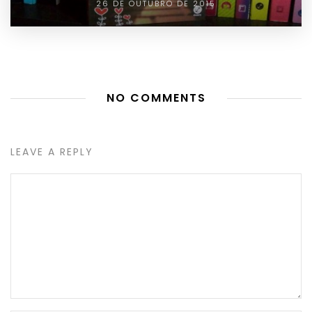
26 DE OUTUBRO DE 2015
NO COMMENTS
LEAVE A REPLY