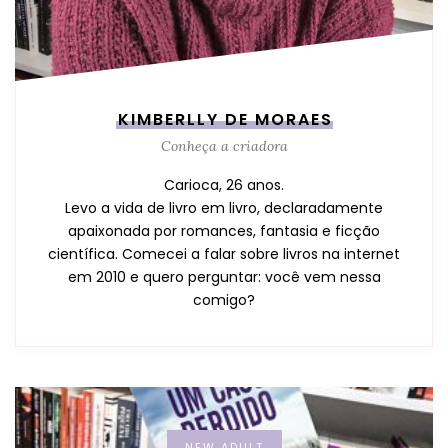
KIMBERLLY DE MORAES
Conheça a criadora
Carioca, 26 anos.
Levo a vida de livro em livro, declaradamente
apaixonada por romances, fantasia e ficção
científica. Comecei a falar sobre livros na internet
em 2010 e quero perguntar: você vem nessa
comigo?
NEW ADULT