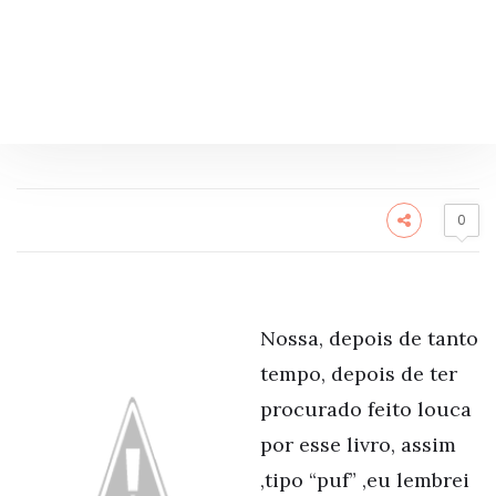
0
Nossa, depois de tanto
tempo, depois de ter
procurado feito louca
por esse livro, assim
,tipo “puf” ,eu lembrei