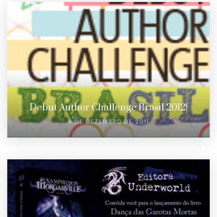
Debut Author Challenge Brasil 2012!
4 DE DEZEMBRO DE 2011