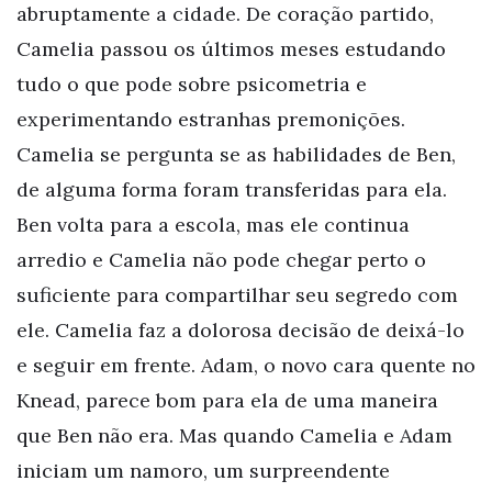
abruptamente a cidade. De coração partido,
Camelia passou os últimos meses estudando
tudo o que pode sobre psicometria e
experimentando estranhas premonições.
Camelia se pergunta se as habilidades de Ben,
de alguma forma foram transferidas para ela.
Ben volta para a escola, mas ele continua
arredio e Camelia não pode chegar perto o
suficiente para compartilhar seu segredo com
ele. Camelia faz a dolorosa decisão de deixá-lo
e seguir em frente. Adam, o novo cara quente no
Knead, parece bom para ela de uma maneira
que Ben não era. Mas quando Camelia e Adam
iniciam um namoro, um surpreendente