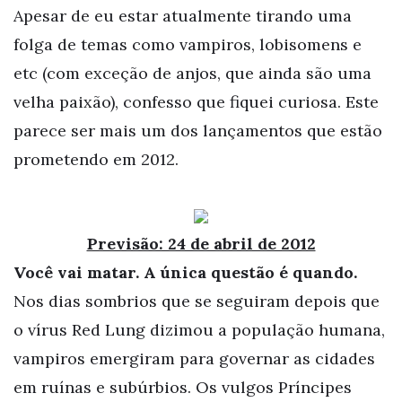
Apesar de eu estar atualmente tirando uma
folga de temas como vampiros, lobisomens e
etc (com exceção de anjos, que ainda são uma
velha paixão), confesso que fiquei curiosa. Este
parece ser mais um dos lançamentos que estão
prometendo em 2012.
Previsão: 24 de abril de 2012
Você vai matar. A única questão é quando.
Nos dias sombrios que se seguiram depois que
o vírus Red Lung dizimou a população humana,
vampiros emergiram para governar as cidades
em ruínas e subúrbios. Os vulgos Príncipes