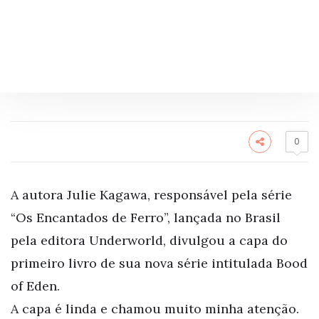
0
A autora Julie Kagawa, responsável pela série
“Os Encantados de Ferro”, lançada no Brasil
pela editora Underworld, divulgou a capa do
primeiro livro de sua nova série intitulada Bood
of Eden.
A capa é linda e chamou muito minha atenção.