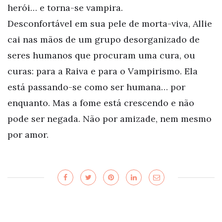
herói… e torna-se vampira.
Desconfortável em sua pele de morta-viva, Allie
cai nas mãos de um grupo desorganizado de
seres humanos que procuram uma cura, ou
curas: para a Raiva e para o Vampirismo. Ela
está passando-se como ser humana… por
enquanto. Mas a fome está crescendo e não
pode ser negada. Não por amizade, nem mesmo
por amor.