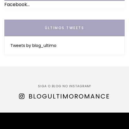
Facebook...
ÚLTIMOS TWEETS
Tweets by blog_ultimo
SIGA O BLOG NO INSTAGRAM!
BLOGULTIMOROMANCE