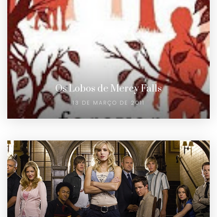
Os Lobos de Mercy Falls
13 DE MARÇO DE 2011