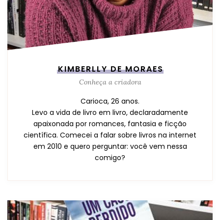
KIMBERLLY DE MORAES
Conheça a criadora
Carioca, 26 anos.
Levo a vida de livro em livro, declaradamente
apaixonada por romances, fantasia e ficção
científica. Comecei a falar sobre livros na internet
em 2010 e quero perguntar: você vem nessa
comigo?