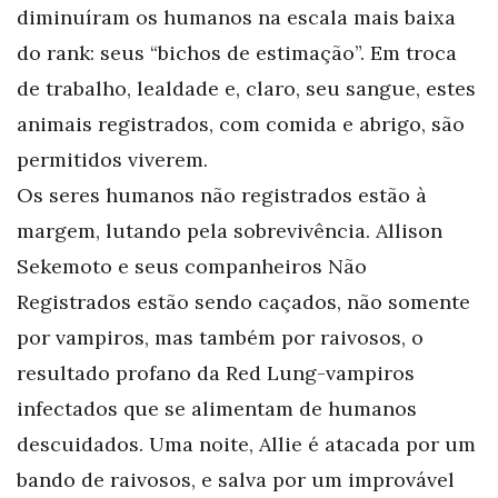
diminuíram os humanos na escala mais baixa
do rank: seus “bichos de estimação”. Em troca
de trabalho, lealdade e, claro, seu sangue, estes
animais registrados, com comida e abrigo, são
permitidos viverem.
Os seres humanos não registrados estão à
margem, lutando pela sobrevivência. Allison
Sekemoto e seus companheiros Não
Registrados estão sendo caçados, não somente
por vampiros, mas também por raivosos, o
resultado profano da Red Lung-vampiros
infectados que se alimentam de humanos
descuidados. Uma noite, Allie é atacada por um
bando de raivosos, e salva por um improvável