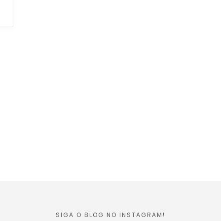
SIGA O BLOG NO INSTAGRAM!