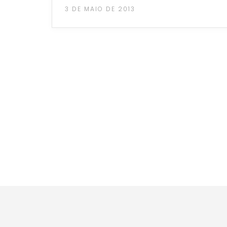
3 DE MAIO DE 2013