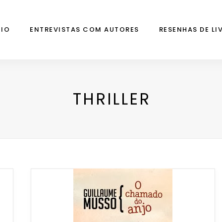
CIO
ENTREVISTAS COM AUTORES
RESENHAS DE LI
THRILLER