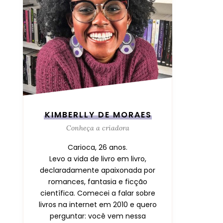
KIMBERLLY DE MORAES
Conheça a criadora
Carioca, 26 anos.
Levo a vida de livro em livro,
declaradamente apaixonada por
romances, fantasia e ficção
científica. Comecei a falar sobre
livros na internet em 2010 e quero
perguntar: você vem nessa