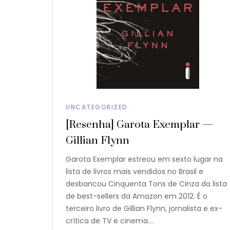
UNCATEGORIZED
[Resenha] Garota Exemplar —
Gillian Flynn
Garota Exemplar estreou em sexto lugar na
lista de livros mais vendidos no Brasil e
desbancou Cinquenta Tons de Cinza da lista
de best-sellers da Amazon em 2012. É o
terceiro livro de Gillian Flynn, jornalista e ex-
crítica de TV e cinema.…