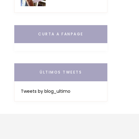
CURTA A FANPAGE
ÚLTIMOS TWEETS
Tweets by blog_ultimo