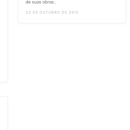
de suas obras…
22 DE OUTUBRO DE 2013