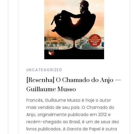
UNCATEGORIZED
[Resenha] O Chamado do Anjo —
Guillaume Musso
Francês, Guillaume Musso é hoje o autor
mais vendido de seu país. O Chamado do
Anjo, originalmente publicado em 2012 e
recém-chegado ao Brasil, é um de seus dez
livros publicados. A Garota de Papel é outra