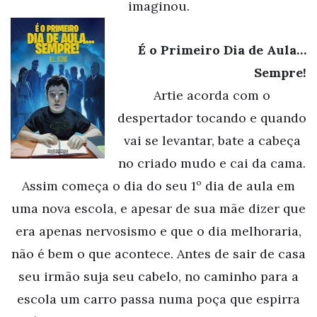
imaginou.
É o Primeiro Dia de Aula…
Sempre!
Artie acorda com o
despertador tocando e quando
vai se levantar, bate a cabeça
no criado mudo e cai da cama.
Assim começa o dia do seu 1º dia de aula em
uma nova escola, e apesar de sua mãe dizer que
era apenas nervosismo e que o dia melhoraria,
não é bem o que acontece. Antes de sair de casa
seu irmão suja seu cabelo, no caminho para a
escola um carro passa numa poça que espirra