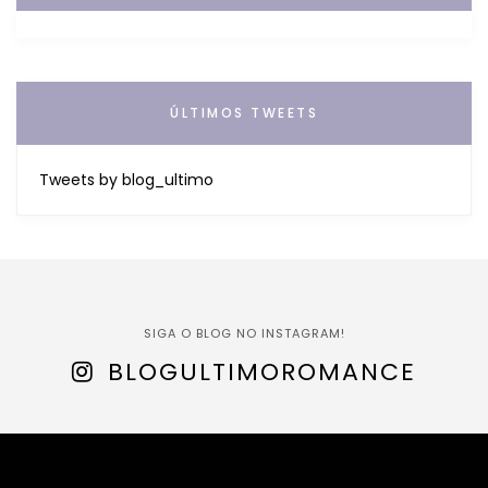
ÚLTIMOS TWEETS
Tweets by blog_ultimo
SIGA O BLOG NO INSTAGRAM!
BLOGULTIMOROMANCE