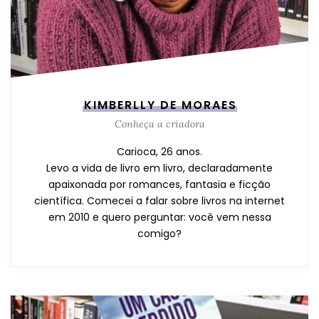
KIMBERLLY DE MORAES
Conheça a criadora
Carioca, 26 anos.
Levo a vida de livro em livro, declaradamente
apaixonada por romances, fantasia e ficção
científica. Comecei a falar sobre livros na internet
em 2010 e quero perguntar: você vem nessa
comigo?