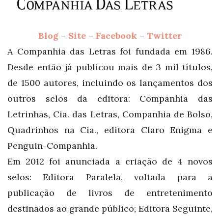
Blog
–
Site
–
Facebook
–
Twitter
A Companhia das Letras foi fundada em 1986.
Desde então já publicou mais de 3 mil títulos,
de 1500 autores, incluindo os lançamentos dos
outros selos da editora: Companhia das
Letrinhas, Cia. das Letras, Companhia de Bolso,
Quadrinhos na Cia., editora Claro Enigma e
Penguin-Companhia.
Em 2012 foi anunciada a criação de 4 novos
selos: Editora Paralela, voltada para a
publicação de livros de entretenimento
destinados ao grande público; Editora Seguinte,