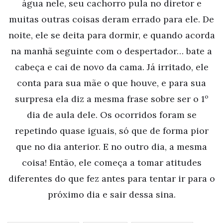
água nele, seu cachorro pula no diretor e
muitas outras coisas deram errado para ele. De
noite, ele se deita para dormir, e quando acorda
na manhã seguinte com o despertador… bate a
cabeça e cai de novo da cama. Já irritado, ele
conta para sua mãe o que houve, e para sua
surpresa ela diz a mesma frase sobre ser o 1º
dia de aula dele. Os ocorridos foram se
repetindo quase iguais, só que de forma pior
que no dia anterior. E no outro dia, a mesma
coisa! Então, ele começa a tomar atitudes
diferentes do que fez antes para tentar ir para o
próximo dia e sair dessa sina.