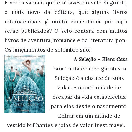
E vocês sabiam que é através do selo Seguinte,
o mais novo da editora, que alguns livros
internacionais já muito comentados por aqui
serão publicados? O selo contará com muitos
livros de aventura, romance e da literatura pop.
Os lançamentos de setembro são:
A Seleção – Kiera Cass
Para trinta e cinco garotas, a
Seleção é a chance de suas
vidas. A oportunidade de
escapar da vida estabelecida
para elas desde o nascimento.
Entrar em um mundo de
vestido brilhantes e joias de valor inestimável.