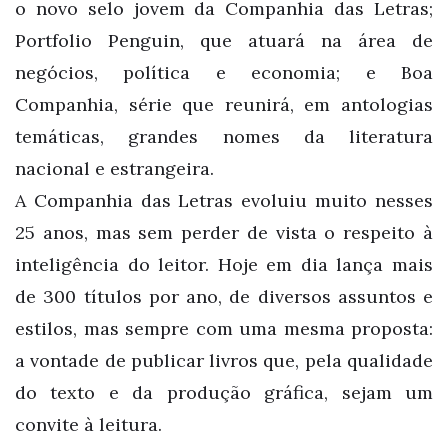
o novo selo jovem da Companhia das Letras;
Portfolio Penguin, que atuará na área de
negócios, política e economia; e Boa
Companhia, série que reunirá, em antologias
temáticas, grandes nomes da literatura
nacional e estrangeira.
A Companhia das Letras evoluiu muito nesses
25 anos, mas sem perder de vista o respeito à
inteligência do leitor. Hoje em dia lança mais
de 300 títulos por ano, de diversos assuntos e
estilos, mas sempre com uma mesma proposta:
a vontade de publicar livros que, pela qualidade
do texto e da produção gráfica, sejam um
convite à leitura.