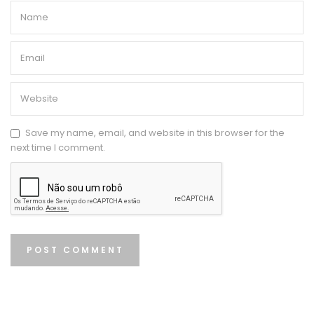
Save my name, email, and website in this browser for the
next time I comment.