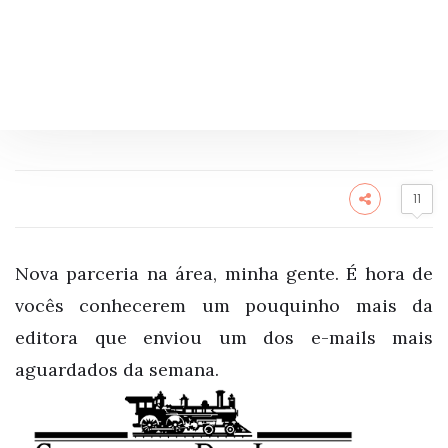
11
Nova parceria na área, minha gente. É hora de
vocês conhecerem um pouquinho mais da
editora que enviou um dos e-mails mais
aguardados da semana.