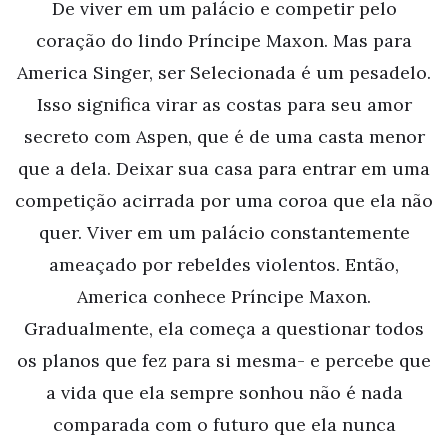
De viver em um palácio e competir pelo
coração do lindo Príncipe Maxon. Mas para
America Singer, ser Selecionada é um pesadelo.
Isso significa virar as costas para seu amor
secreto com Aspen, que é de uma casta menor
que a dela. Deixar sua casa para entrar em uma
competição acirrada por uma coroa que ela não
quer. Viver em um palácio constantemente
ameaçado por rebeldes violentos. Então,
America conhece Príncipe Maxon.
Gradualmente, ela começa a questionar todos
os planos que fez para si mesma- e percebe que
a vida que ela sempre sonhou não é nada
comparada com o futuro que ela nunca