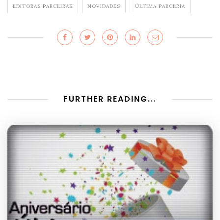
EDITORAS PARCEIRAS
NOVIDADES
ÚLTIMA PARCERIA
FURTHER READING...