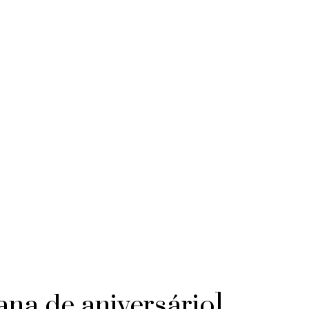
ana de aniversário]