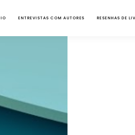
CIO
ENTREVISTAS COM AUTORES
RESENHAS DE LI