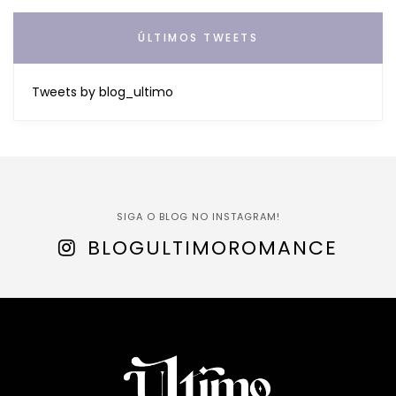
ÚLTIMOS TWEETS
Tweets by blog_ultimo
SIGA O BLOG NO INSTAGRAM!
BLOGULTIMOROMANCE