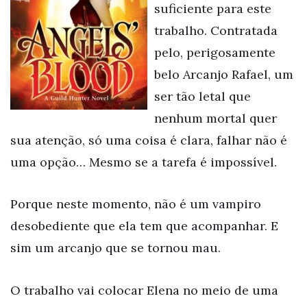
suficiente para este
trabalho. Contratada
pelo, perigosamente
belo Arcanjo Rafael, um
ser tão letal que
nenhum mortal quer
sua atenção, só uma coisa é clara, falhar não é
uma opção… Mesmo se a tarefa é impossível.
Porque neste momento, não é um vampiro
desobediente que ela tem que acompanhar. E
sim um arcanjo que se tornou mau.
O trabalho vai colocar Elena no meio de uma