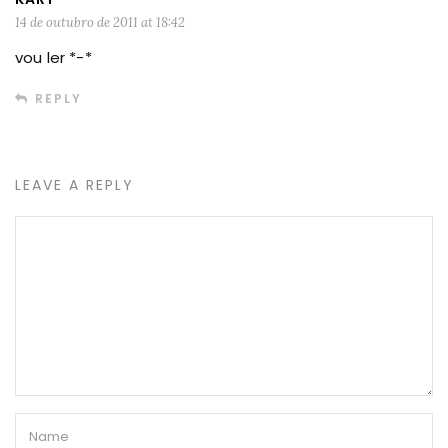
14 de outubro de 2011 at 18:42
vou ler *-*
REPLY
LEAVE A REPLY