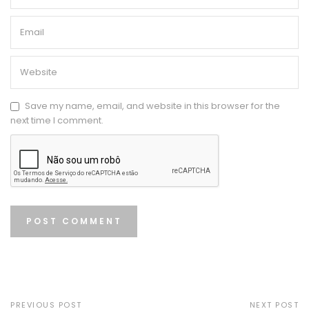
Save my name, email, and website in this browser for the
next time I comment.
PREVIOUS POST
NEXT POST