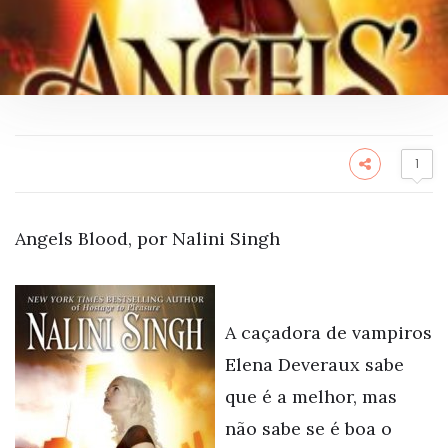
1
Angels Blood, por Nalini Singh
A caçadora de vampiros
Elena Deveraux sabe
que é a melhor, mas
não sabe se é boa o