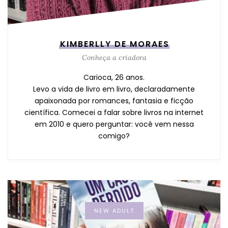
KIMBERLLY DE MORAES
Conheça a criadora
Carioca, 26 anos.
Levo a vida de livro em livro, declaradamente
apaixonada por romances, fantasia e ficção
científica. Comecei a falar sobre livros na internet
em 2010 e quero perguntar: você vem nessa
comigo?
NEW ADULT