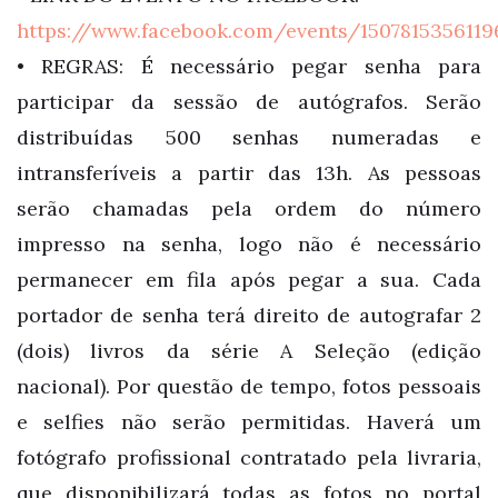
https://www.facebook.com/events/150781535611
• REGRAS: É necessário pegar senha para
participar da sessão de autógrafos. Serão
distribuídas 500 senhas numeradas e
intransferíveis a partir das 13h. As pessoas
serão chamadas pela ordem do número
impresso na senha, logo não é necessário
permanecer em fila após pegar a sua. Cada
portador de senha terá direito de autografar 2
(dois) livros da série A Seleção (edição
nacional). Por questão de tempo, fotos pessoais
e selfies não serão permitidas. Haverá um
fotógrafo profissional contratado pela livraria,
que disponibilizará todas as fotos no portal