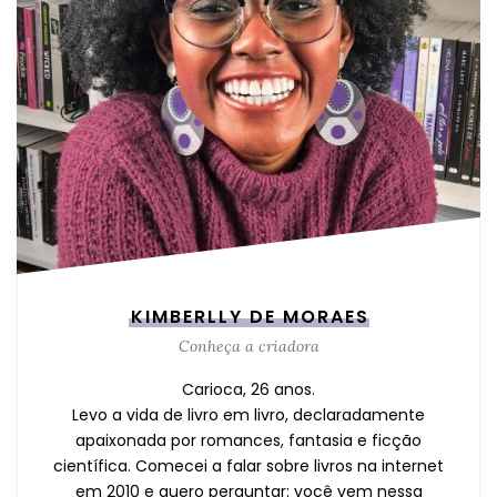
KIMBERLLY DE MORAES
Conheça a criadora
Carioca, 26 anos.
Levo a vida de livro em livro, declaradamente
apaixonada por romances, fantasia e ficção
científica. Comecei a falar sobre livros na internet
em 2010 e quero perguntar: você vem nessa