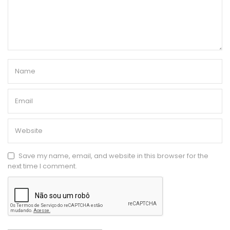
Save my name, email, and website in this browser for the
next time I comment.