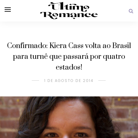
Confirmado: Kiera Cass volta ao Brasil
para turnê que passará por quatro
estados!
1 DE AGOSTO DE 2014