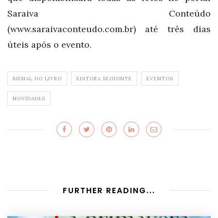
Saraiva Conteúdo
(www.saraivaconteudo.com.br) até três dias
úteis após o evento.
BIENAL DO LIVRO
EDITORA SEGUINTE
EVENTOS
NOVIDADES
FURTHER READING...