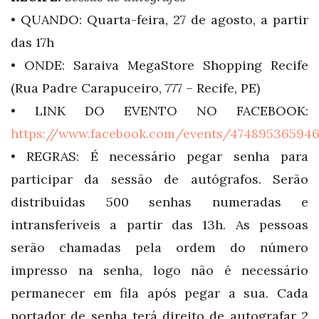
• QUANDO: Quarta-feira, 27 de agosto, a partir
das 17h
• ONDE: Saraiva MegaStore Shopping Recife
(Rua Padre Carapuceiro, 777 – Recife, PE)
• LINK DO EVENTO NO FACEBOOK:
https://www.facebook.com/events/47489536594
• REGRAS: É necessário pegar senha para
participar da sessão de autógrafos. Serão
distribuídas 500 senhas numeradas e
intransferíveis a partir das 13h. As pessoas
serão chamadas pela ordem do número
impresso na senha, logo não é necessário
permanecer em fila após pegar a sua. Cada
portador de senha terá direito de autografar 2