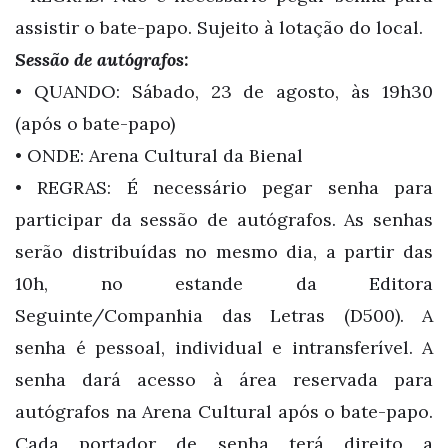
assistir o bate-papo. Sujeito à lotação do local.
Sessão de autógrafos:
• QUANDO: Sábado, 23 de agosto, às 19h30
(após o bate-papo)
• ONDE: Arena Cultural da Bienal
• REGRAS: É necessário pegar senha para
participar da sessão de autógrafos. As senhas
serão distribuídas no mesmo dia, a partir das
10h, no estande da Editora
Seguinte/Companhia das Letras (D500). A
senha é pessoal, individual e intransferível. A
senha dará acesso à área reservada para
autógrafos na Arena Cultural após o bate-papo.
Cada portador de senha terá direito a