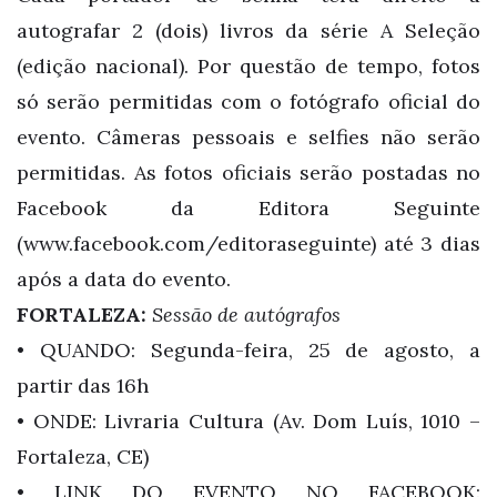
autografar 2 (dois) livros da série A Seleção
(edição nacional). Por questão de tempo, fotos
só serão permitidas com o fotógrafo oficial do
evento. Câmeras pessoais e selfies não serão
permitidas. As fotos oficiais serão postadas no
Facebook da Editora Seguinte
(www.facebook.com/editoraseguinte) até 3 dias
após a data do evento.
FORTALEZA:
Sessão de autógrafos
• QUANDO: Segunda-feira, 25 de agosto, a
partir das 16h
• ONDE: Livraria Cultura (Av. Dom Luís, 1010 –
Fortaleza, CE)
• LINK DO EVENTO NO FACEBOOK: