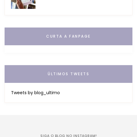
CURTA A FANPAGE
ÚLTIMOS TWEETS
Tweets by blog_ultimo
SIGA O BLOG NO INSTAGRAM!