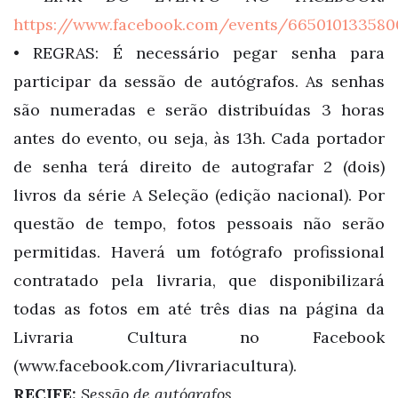
https://www.facebook.com/events/665010133580
• REGRAS: É necessário pegar senha para
participar da sessão de autógrafos. As senhas
são numeradas e serão distribuídas 3 horas
antes do evento, ou seja, às 13h. Cada portador
de senha terá direito de autografar 2 (dois)
livros da série A Seleção (edição nacional). Por
questão de tempo, fotos pessoais não serão
permitidas. Haverá um fotógrafo profissional
contratado pela livraria, que disponibilizará
todas as fotos em até três dias na página da
Livraria Cultura no Facebook
(www.facebook.com/livrariacultura).
RECIFE:
Sessão de autógrafos