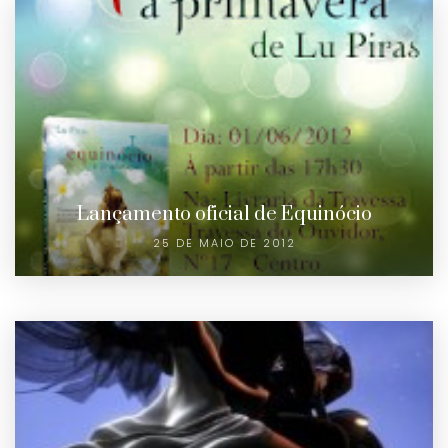
Lançamento oficial de Equinócio
25 DE MAIO DE 2012